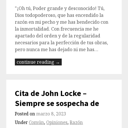
"¡Oh tú, Poder grande y desconocido! Tú,
Dios todopoderoso, que has encendido la
razón en mi pecho y me has bendecido con
la inmortalidad. Con frecuencia me he
apartado del orden y de la regularidad
necesarios para la perfección de tus obras,
pero nunca me has dejado ni me has…
continue reading →
Cita de John Locke –
Siempre se sospecha de
Posted on
marzo 8, 2023
Under
Común
,
Opiniones
,
Razón