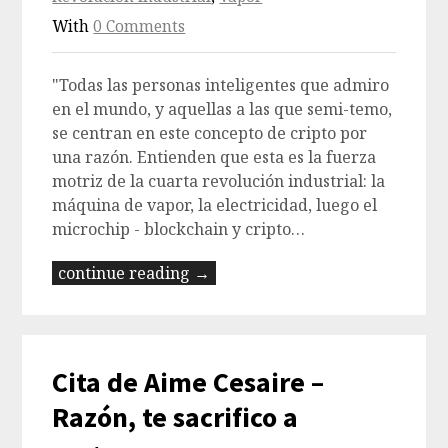
With
0 Comments
"Todas las personas inteligentes que admiro
en el mundo, y aquellas a las que semi-temo,
se centran en este concepto de cripto por
una razón. Entienden que esta es la fuerza
motriz de la cuarta revolución industrial: la
máquina de vapor, la electricidad, luego el
microchip - blockchain y cripto…
continue reading →
Cita de Aime Cesaire –
Razón, te sacrifico a