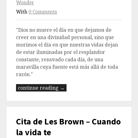
Wonder
With
0 Comments
"Dios no muere el día en que dejamos de
creer en una divinidad personal, sino que
morimos el día en que nuestras vidas dejan
de estar iluminadas por el resplandor
constante, renovado cada día, de una
maravilla cuya fuente está más allá de toda
razón."
continue reading →
Cita de Les Brown – Cuando
la vida te